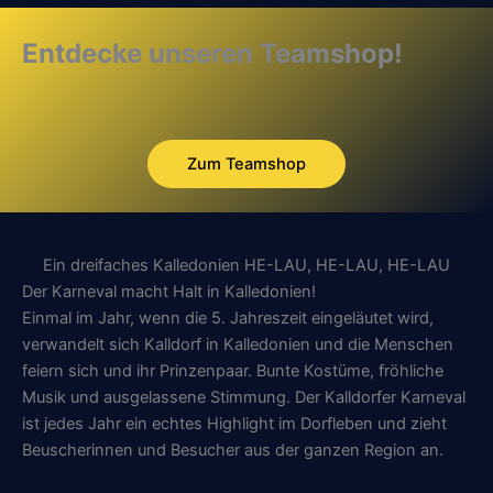
Entdecke unseren Teamshop!
Zum Teamshop
Ein dreifaches Kalledonien HE-LAU, HE-LAU, HE-LAU
Der Karneval macht Halt in Kalledonien!
Einmal im Jahr, wenn die 5. Jahreszeit eingeläutet wird,
verwandelt sich Kalldorf in Kalledonien und die Menschen
feiern sich und ihr Prinzenpaar. Bunte Kostüme, fröhliche
Musik und ausgelassene Stimmung. Der Kalldorfer Karneval
ist jedes Jahr ein echtes Highlight im Dorfleben und zieht
Beuscherinnen und Besucher aus der ganzen Region an.