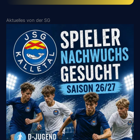
Aktuelles von der SG