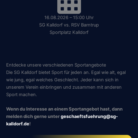
16.08.2026 – 15:00 Uhr
SG Kalldorf vs. RSV Barntrup
Sportplatz Kalldorf
Entdecke unsere verschiedenen Sportangebote
Die SG Kalldorf bietet Sport für jeden an. Egal wie alt, egal
wie jung, egal welches Geschlecht. Jeder kann sich in
unserem Verein einbringen und zusammen mit anderen
Sport machen.
Wenn du Interesse an einem Sportangebot hast, dann
melden dich gerne unter
geschaeftsfuehrung@sg-
kalldorf.de
!