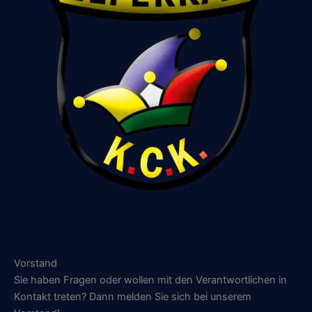
Vorstand
Sie haben Fragen oder wollen mit den Verantwortlichen in
Kontakt treten? Dann melden Sie sich bei unserem