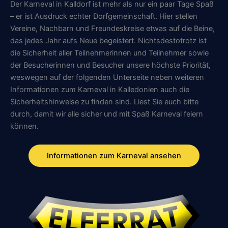
Der Karneval in Kalldorf ist mehr als nur ein paar Tage Spaß
– er ist Ausdruck echter Dorfgemeinschaft. Hier stellen
Vereine, Nachbarn und Freundeskreise etwas auf die Beine,
das jedes Jahr aufs Neue begeistert. Nichtsdestotrotz ist
die Sicherheit aller Teilnehmerinnen und Teilnehmer sowie
der Besucherinnen und Besucher unsere höchste Priorität,
weswegen auf der folgenden Unterseite neben weiteren
Informationen zum Karneval in Kalledonien auch die
Sicherheitshinweise zu finden sind. Liest Sie euch bitte
durch, damit wir alle sicher und mit Spaß Karneval feiern
können.
Informationen zum Karneval ansehen