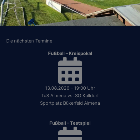
Die nächsten Termine
Fußball – Kreispokal
13.08.2026 – 19:00 Uhr
TuS Almena vs. SG Kalldorf
Sportplatz Bükerfeld Almena
Fußball – Testspiel