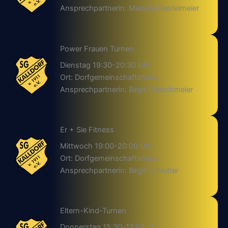
Ansprechpartnerin: Melanie Diestelmeier
Power Frauen Turnen
Dienstag 19:30-20:30 Uhr
Ort: Dorfgemeinschaftshaus
Ansprechpartnerin: Birgit Dreischmeier
Er + Sie Fitness
Mittwoch 19:00-20:00 Uhr
Ort: Dorfgemeinschaftshaus
Ansprechpartnerin: Birgit Schlutter
Eltern-Kind-Turnen
Donnerstag 15:30-17:00 Uhr