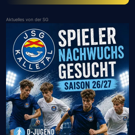
Aktuelles von der SG