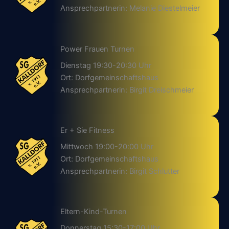
Ansprechpartnerin: Melanie Diestelmeier
Power Frauen Turnen
Dienstag 19:30-20:30 Uhr
Ort: Dorfgemeinschaftshaus
Ansprechpartnerin: Birgit Dreischmeier
Er + Sie Fitness
Mittwoch 19:00-20:00 Uhr
Ort: Dorfgemeinschaftshaus
Ansprechpartnerin: Birgit Schlutter
Eltern-Kind-Turnen
Donnerstag 15:30-17:00 Uhr