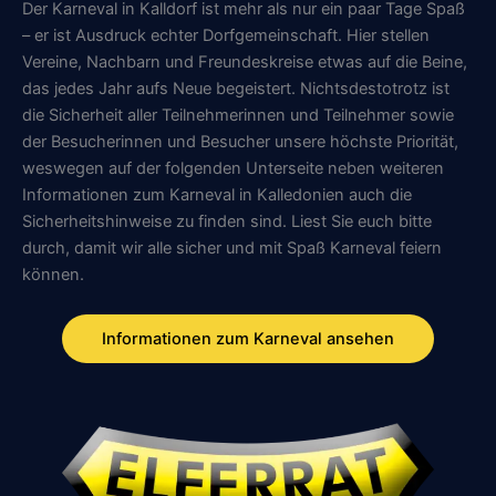
Der Karneval in Kalldorf ist mehr als nur ein paar Tage Spaß
– er ist Ausdruck echter Dorfgemeinschaft. Hier stellen
Vereine, Nachbarn und Freundeskreise etwas auf die Beine,
das jedes Jahr aufs Neue begeistert. Nichtsdestotrotz ist
die Sicherheit aller Teilnehmerinnen und Teilnehmer sowie
der Besucherinnen und Besucher unsere höchste Priorität,
weswegen auf der folgenden Unterseite neben weiteren
Informationen zum Karneval in Kalledonien auch die
Sicherheitshinweise zu finden sind. Liest Sie euch bitte
durch, damit wir alle sicher und mit Spaß Karneval feiern
können.
Informationen zum Karneval ansehen