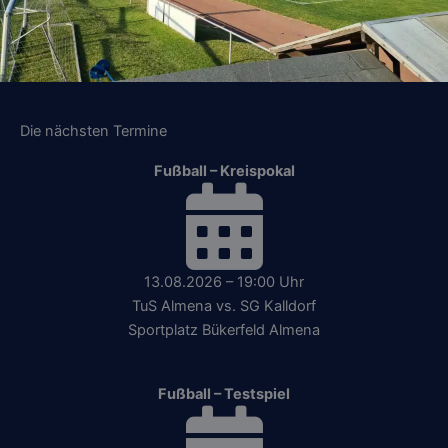
Die nächsten Termine
Fußball – Kreispokal
13.08.2026 – 19:00 Uhr
TuS Almena vs. SG Kalldorf
Sportplatz Bükerfeld Almena
Fußball – Testspiel