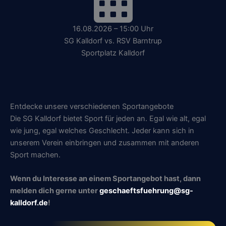
16.08.2026 – 15:00 Uhr
SG Kalldorf vs. RSV Barntrup
Sportplatz Kalldorf
Entdecke unsere verschiedenen Sportangebote
Die SG Kalldorf bietet Sport für jeden an. Egal wie alt, egal
wie jung, egal welches Geschlecht. Jeder kann sich in
unserem Verein einbringen und zusammen mit anderen
Sport machen.
Wenn du Interesse an einem Sportangebot hast, dann
melden dich gerne unter
geschaeftsfuehrung@sg-
kalldorf.de
!