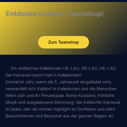
Entdecke unseren Teamshop!
Zum Teamshop
Ein dreifaches Kalledonien HE-LAU, HE-LAU, HE-LAU
Der Karneval macht Halt in Kalledonien!
Einmal im Jahr, wenn die 5. Jahreszeit eingeläutet wird,
verwandelt sich Kalldorf in Kalledonien und die Menschen
feiern sich und ihr Prinzenpaar. Bunte Kostüme, fröhliche
Musik und ausgelassene Stimmung. Der Kalldorfer Karneval
ist jedes Jahr ein echtes Highlight im Dorfleben und zieht
Beuscherinnen und Besucher aus der ganzen Region an.