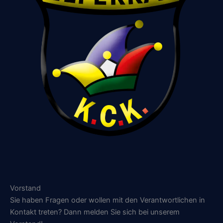
Vorstand
Sie haben Fragen oder wollen mit den Verantwortlichen in
Kontakt treten? Dann melden Sie sich bei unserem