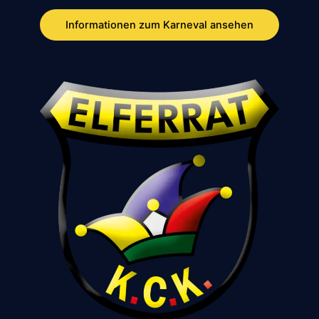
Informationen zum Karneval ansehen