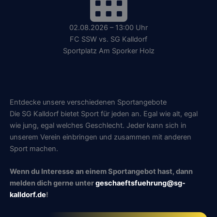
02.08.2026 – 13:00 Uhr
FC SSW vs. SG Kalldorf
Sportplatz Am Sporker Holz
Entdecke unsere verschiedenen Sportangebote
Die SG Kalldorf bietet Sport für jeden an. Egal wie alt, egal
wie jung, egal welches Geschlecht. Jeder kann sich in
unserem Verein einbringen und zusammen mit anderen
Sport machen.
Wenn du Interesse an einem Sportangebot hast, dann
melden dich gerne unter
geschaeftsfuehrung@sg-
kalldorf.de
!