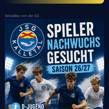
Aktuelles von der SG