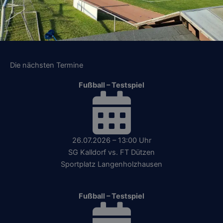
Die nächsten Termine
Fußball – Testspiel
26.07.2026 – 13:00 Uhr
SG Kalldorf vs. FT Dützen
Sportplatz Langenholzhausen
Fußball – Testspiel