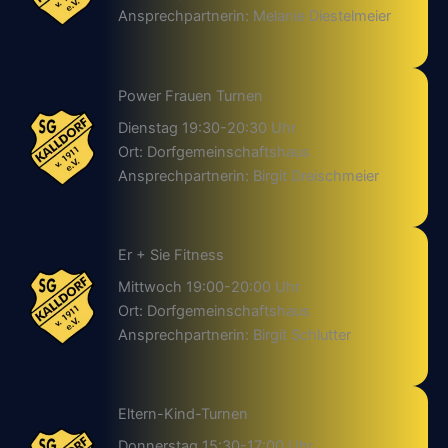
Ansprechpartnerin: Melanie Diestelmeier
Power Frauen Turnen
Dienstag 19:30-20:30 Uhr
Ort: Dorfgemeinschaftshaus
Ansprechpartnerin: Birgit Dreischmeier
Er + Sie Fitness
Mittwoch 19:00-20:00 Uhr
Ort: Dorfgemeinschaftshaus
Ansprechpartnerin: Birgit Schlutter
Eltern-Kind-Turnen
Donnerstag 15:30-17:00 Uhr