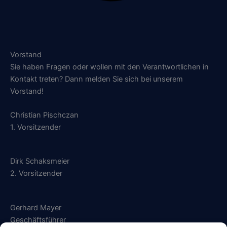
Vorstand
Sie haben Fragen oder wollen mit den Verantwortlichen in
Kontakt treten? Dann melden Sie sich bei unserem
Vorstand!
Christian Pischczan
1. Vorsitzender
Dirk Schaksmeier
2. Vorsitzender
Gerhard Mayer
Geschäftsführer