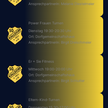
Ansprechpartnerin: Melanie Diestelmeier
Power Frauen Turnen
Dienstag 19:30-20:30 Uhr
Ort: Dorfgemeinschaftshaus
Ansprechpartnerin: Birgit Dreischmeier
Er + Sie Fitness
Mittwoch 19:00-20:00 Uhr
Ort: Dorfgemeinschaftshaus
Ansprechpartnerin: Birgit Schlutter
Eltern-Kind-Turnen
Donnerstag 15:30-17:00 Uhr