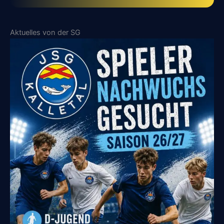
Aktuelles von der SG