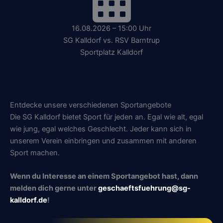
16.08.2026 – 15:00 Uhr
SG Kalldorf vs. RSV Barntrup
Sportplatz Kalldorf
Entdecke unsere verschiedenen Sportangebote
Die SG Kalldorf bietet Sport für jeden an. Egal wie alt, egal
wie jung, egal welches Geschlecht. Jeder kann sich in
unserem Verein einbringen und zusammen mit anderen
Sport machen.
Wenn du Interesse an einem Sportangebot hast, dann
melden dich gerne unter
geschaeftsfuehrung@sg-
kalldorf.de
!