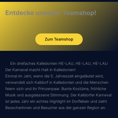
Entdecke unseren Teamshop!
Zum Teamshop
Ein dreifaches Kalledonien HE-LAU, HE-LAU, HE-LAU
Der Karneval macht Halt in Kalledonien!
Einmal im Jahr, wenn die 5. Jahreszeit eingeläutet wird,
verwandelt sich Kalldorf in Kalledonien und die Menschen
feiern sich und ihr Prinzenpaar. Bunte Kostüme, fröhliche
Musik und ausgelassene Stimmung. Der Kalldorfer Karneval
ist jedes Jahr ein echtes Highlight im Dorfleben und zieht
Beuscherinnen und Besucher aus der ganzen Region an.