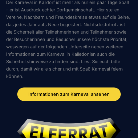
Der Karneval in Kalldorf ist mehr als nur ein paar Tage Spaß
– er ist Ausdruck echter Dorfgemeinschaft. Hier stellen
Vereine, Nachbarn und Freundeskreise etwas auf die Beine,
das jedes Jahr aufs Neue begeistert. Nichtsdestotrotz ist
die Sicherheit aller Teilnehmerinnen und Teilnehmer sowie
der Besucherinnen und Besucher unsere höchste Priorität,
weswegen auf der folgenden Unterseite neben weiteren
Informationen zum Karneval in Kalledonien auch die
Sicherheitshinweise zu finden sind. Liest Sie euch bitte
durch, damit wir alle sicher und mit Spaß Karneval feiern
können.
Informationen zum Karneval ansehen