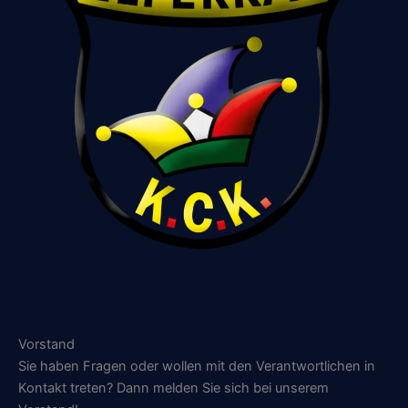
Vorstand
Sie haben Fragen oder wollen mit den Verantwortlichen in
Kontakt treten? Dann melden Sie sich bei unserem