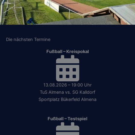
Die nächsten Termine
Fußball – Kreispokal
13.08.2026 – 19:00 Uhr
TuS Almena vs. SG Kalldorf
Sportplatz Bükerfeld Almena
Fußball – Testspiel