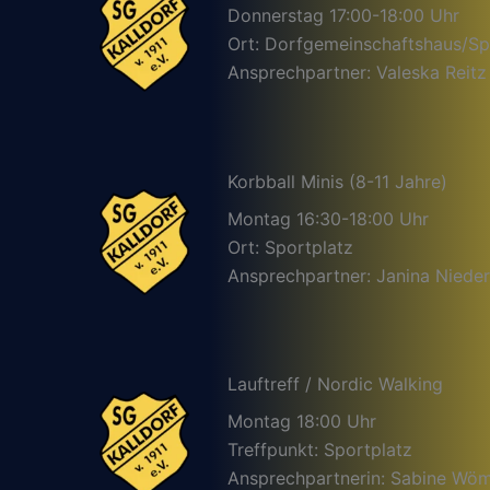
Donnerstag 17:00-18:00 Uhr
Ort: Dorfgemeinschaftshaus/Sp
Ansprechpartner: Valeska Reitz
Korbball Minis (8-11 Jahre)
Montag 16:30-18:00 Uhr
Ort: Sportplatz
Ansprechpartner: Janina Nieder
Lauftreff / Nordic Walking
Montag 18:00 Uhr
Treffpunkt: Sportplatz
Ansprechpartnerin: Sabine Wö