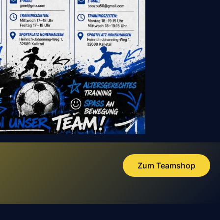
Zum Teamshop