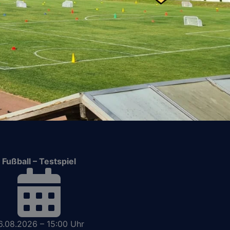
Fußball – Testspiel
6.08.2026 – 15:00 Uhr