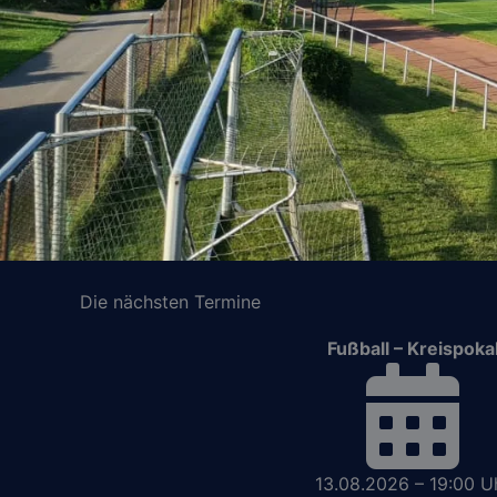
Die nächsten Termine
Fußball – Kreispoka
13.08.2026 – 19:00 U