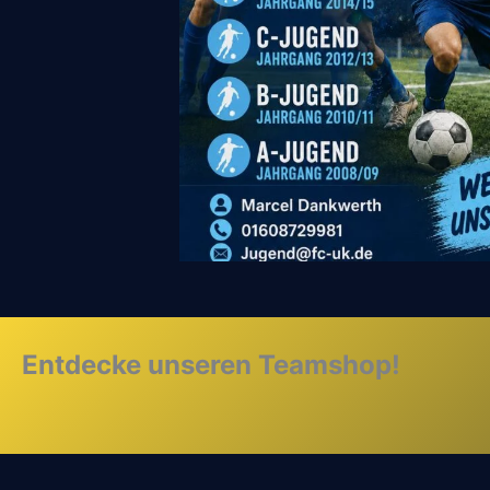
Entdecke unseren Teamshop!