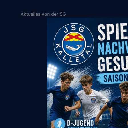
Aktuelles von der SG