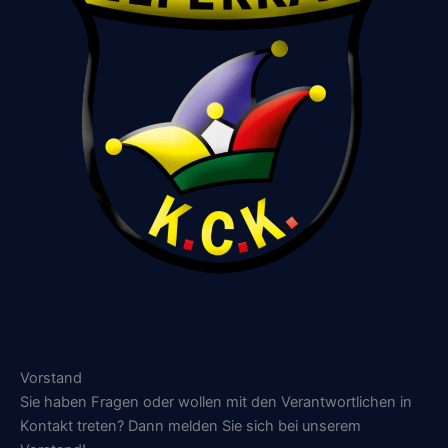
Vorstand
Sie haben Fragen oder wollen mit den Verantwortlichen in
Kontakt treten? Dann melden Sie sich bei unserem