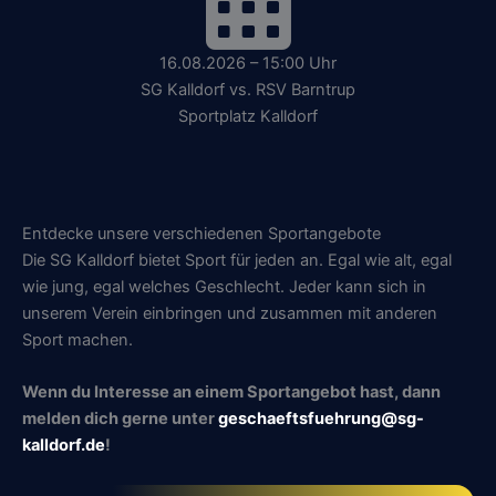
16.08.2026 – 15:00 Uhr
SG Kalldorf vs. RSV Barntrup
Sportplatz Kalldorf
Entdecke unsere verschiedenen Sportangebote
Die SG Kalldorf bietet Sport für jeden an. Egal wie alt, egal
wie jung, egal welches Geschlecht. Jeder kann sich in
unserem Verein einbringen und zusammen mit anderen
Sport machen.
Wenn du Interesse an einem Sportangebot hast, dann
melden dich gerne unter
geschaeftsfuehrung@sg-
kalldorf.de
!