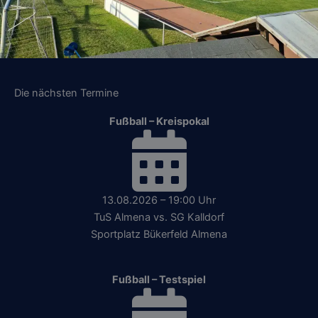
Die nächsten Termine
Fußball – Kreispokal
13.08.2026 – 19:00 Uhr
TuS Almena vs. SG Kalldorf
Sportplatz Bükerfeld Almena
Fußball – Testspiel