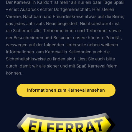
Der Karneval in Kalldorf ist mehr als nur ein paar Tage Spaß
– er ist Ausdruck echter Dorfgemeinschaft. Hier stellen
Vereine, Nachbarn und Freundeskreise etwas auf die Beine,
das jedes Jahr aufs Neue begeistert. Nichtsdestotrotz ist
die Sicherheit aller Teilnehmerinnen und Teilnehmer sowie
der Besucherinnen und Besucher unsere höchste Priorität,
weswegen auf der folgenden Unterseite neben weiteren
Informationen zum Karneval in Kalledonien auch die
Sicherheitshinweise zu finden sind. Liest Sie euch bitte
durch, damit wir alle sicher und mit Spaß Karneval feiern
können.
Informationen zum Karneval ansehen