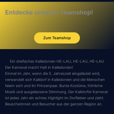
Entdecke unseren Teamshop!
Zum Teamshop
Ein dreifaches Kalledonien HE-LAU, HE-LAU, HE-LAU
Der Karneval macht Halt in Kalledonien!
Einmal im Jahr, wenn die 5. Jahreszeit eingeläutet wird,
verwandelt sich Kalldorf in Kalledonien und die Menschen
feiern sich und ihr Prinzenpaar. Bunte Kostüme, fröhliche
Musik und ausgelassene Stimmung. Der Kalldorfer Karneval
ist jedes Jahr ein echtes Highlight im Dorfleben und zieht
Beuscherinnen und Besucher aus der ganzen Region an.