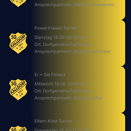
Ansprechpartnerin: Melanie Diestelmeier
Power Frauen Turnen
Dienstag 19:30-20:30 Uhr
Ort: Dorfgemeinschaftshaus
Ansprechpartnerin: Birgit Dreischmeier
Er + Sie Fitness
Mittwoch 19:00-20:00 Uhr
Ort: Dorfgemeinschaftshaus
Ansprechpartnerin: Birgit Schlutter
Eltern-Kind-Turnen
Donnerstag 15:30-17:00 Uhr