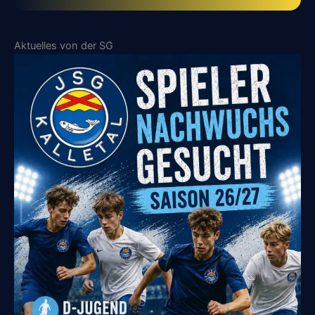
Aktuelles von der SG