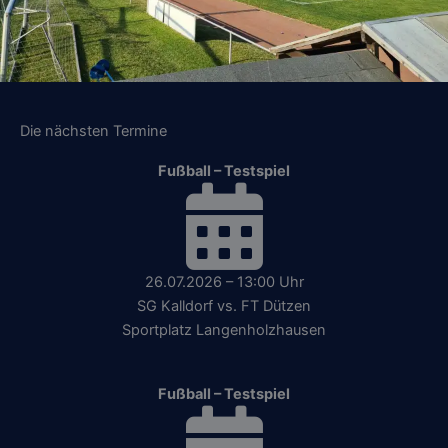
Die nächsten Termine
Fußball – Testspiel
26.07.2026 – 13:00 Uhr
SG Kalldorf vs. FT Dützen
Sportplatz Langenholzhausen
Fußball – Testspiel