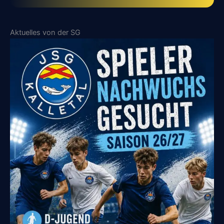
Aktuelles von der SG