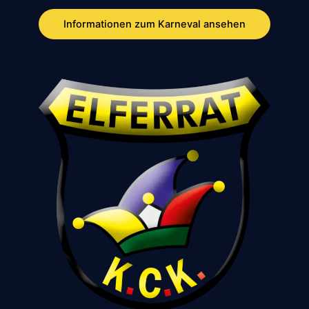
Informationen zum Karneval ansehen