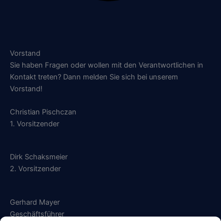
Vorstand
Sie haben Fragen oder wollen mit den Verantwortlichen in
Kontakt treten? Dann melden Sie sich bei unserem
Vorstand!
Christian Pischczan
1. Vorsitzender
Dirk Schaksmeier
2. Vorsitzender
Gerhard Mayer
Geschäftsführer