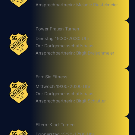
Ansprechpartnerin: Melanie Diestelmeier
Power Frauen Turnen
Dienstag 19:30-20:30 Uhr
Ort: Dorfgemeinschaftshaus
Ansprechpartnerin: Birgit Dreischmeier
Er + Sie Fitness
Mittwoch 19:00-20:00 Uhr
Ort: Dorfgemeinschaftshaus
Ansprechpartnerin: Birgit Schlutter
Eltern-Kind-Turnen
Donnerstag 15:30-17:00 Uhr