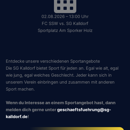
02.08.2026 – 13:00 Uhr
FC SSW vs. SG Kalldorf
Sportplatz Am Sporker Holz
Entdecke unsere verschiedenen Sportangebote
Die SG Kalldorf bietet Sport für jeden an. Egal wie alt, egal
wie jung, egal welches Geschlecht. Jeder kann sich in
unserem Verein einbringen und zusammen mit anderen
Sport machen.
Wenn du Interesse an einem Sportangebot hast, dann
melden dich gerne unter
geschaeftsfuehrung@sg-
kalldorf.de
!