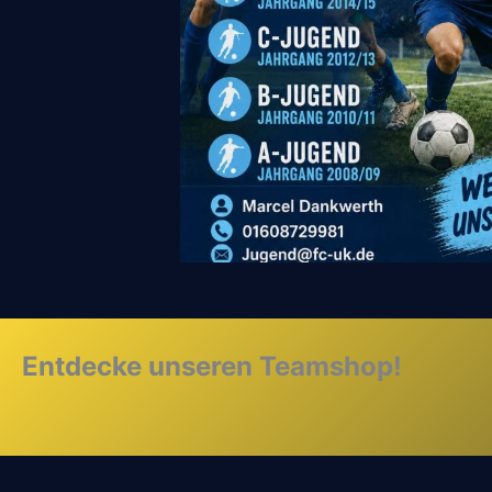
Entdecke unseren Teamshop!