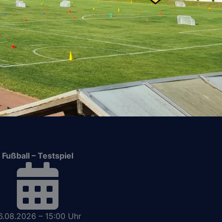
Fußball – Testspiel
6.08.2026 – 15:00 Uhr