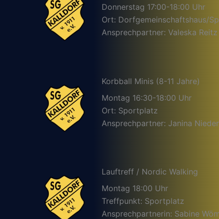
Donnerstag 17:00-18:00 Uhr
Ort: Dorfgemeinschaftshaus/Sp
Ansprechpartner: Valeska Reitz
Korbball Minis (8-11 Jahre)
Montag 16:30-18:00 Uhr
Ort: Sportplatz
Ansprechpartner: Janina Nieder
Lauftreff / Nordic Walking
Montag 18:00 Uhr
Treffpunkt: Sportplatz
Ansprechpartnerin: Sabine Wö