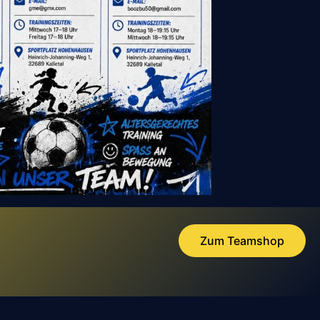
Zum Teamshop