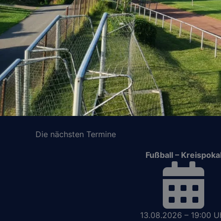
Die nächsten Termine
Fußball – Kreispoka
13.08.2026 – 19:00 U