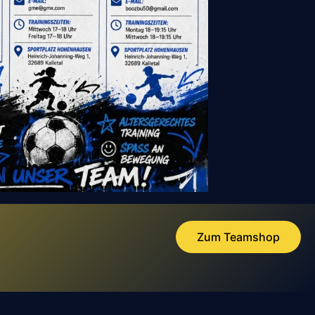
Zum Teamshop