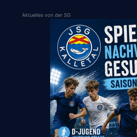
Aktuelles von der SG