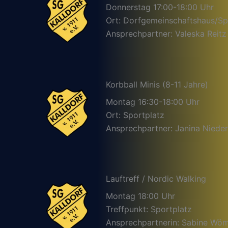
Donnerstag 17:00-18:00 Uhr
Ort: Dorfgemeinschaftshaus/Sp
Ansprechpartner: Valeska Reitz
Korbball Minis (8-11 Jahre)
Montag 16:30-18:00 Uhr
Ort: Sportplatz
Ansprechpartner: Janina Nieder
Lauftreff / Nordic Walking
Montag 18:00 Uhr
Treffpunkt: Sportplatz
Ansprechpartnerin: Sabine Wö