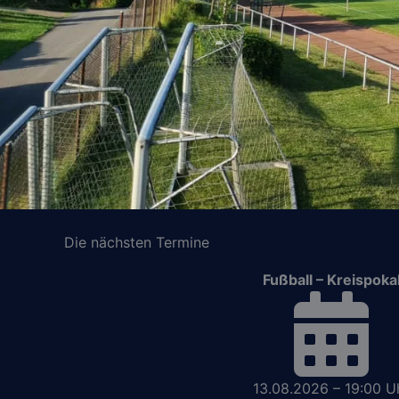
Die nächsten Termine
Fußball – Kreispoka
13.08.2026 – 19:00 U