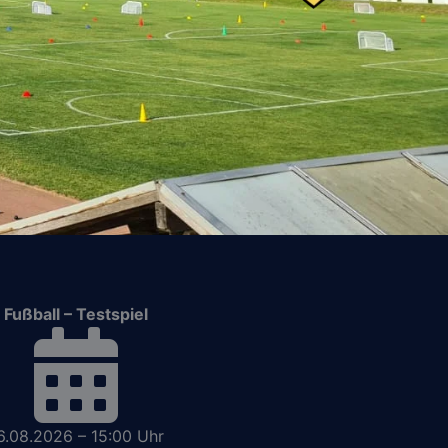
Fußball – Testspiel
6.08.2026 – 15:00 Uhr