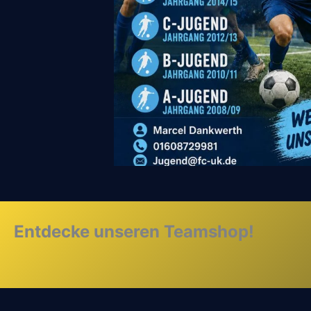
Entdecke unseren Teamshop!