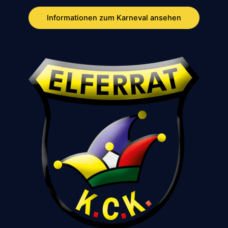
Informationen zum Karneval ansehen