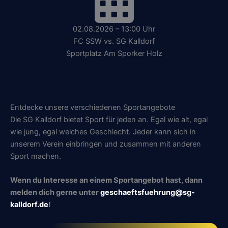
02.08.2026 – 13:00 Uhr
FC SSW vs. SG Kalldorf
Sportplatz Am Sporker Holz
Entdecke unsere verschiedenen Sportangebote
Die SG Kalldorf bietet Sport für jeden an. Egal wie alt, egal
wie jung, egal welches Geschlecht. Jeder kann sich in
unserem Verein einbringen und zusammen mit anderen
Sport machen.
Wenn du Interesse an einem Sportangebot hast, dann
melden dich gerne unter
geschaeftsfuehrung@sg-
kalldorf.de
!