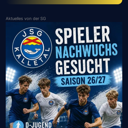
Aktuelles von der SG