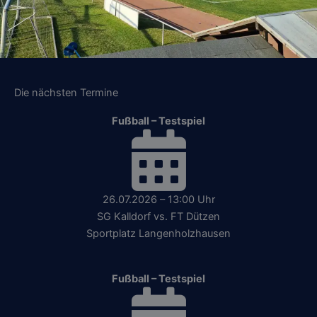
Die nächsten Termine
Fußball – Testspiel
26.07.2026 – 13:00 Uhr
SG Kalldorf vs. FT Dützen
Sportplatz Langenholzhausen
Fußball – Testspiel