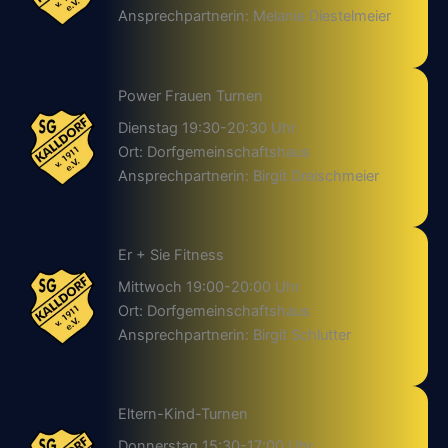
Ansprechpartnerin: Melanie Diestelmeier
Power Frauen Turnen
Dienstag 19:30-20:30 Uhr
Ort: Dorfgemeinschaftshaus
Ansprechpartnerin: Birgit Dreischmeier
Er + Sie Fitness
Mittwoch 19:00-20:00 Uhr
Ort: Dorfgemeinschaftshaus
Ansprechpartnerin: Birgit Schlutter
Eltern-Kind-Turnen
Donnerstag 15:30-17:00 Uhr