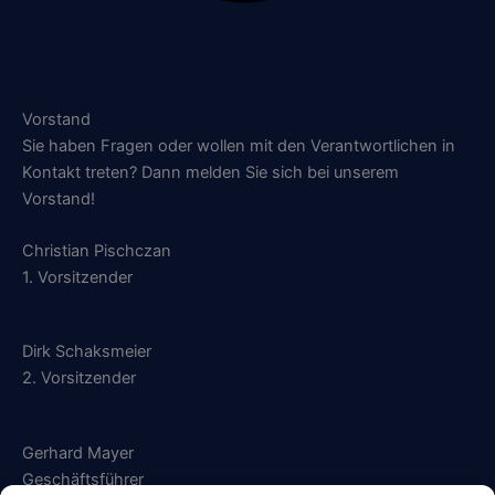
Vorstand
Sie haben Fragen oder wollen mit den Verantwortlichen in
Kontakt treten? Dann melden Sie sich bei unserem
Vorstand!
Christian Pischczan
1. Vorsitzender
Dirk Schaksmeier
2. Vorsitzender
Gerhard Mayer
Geschäftsführer