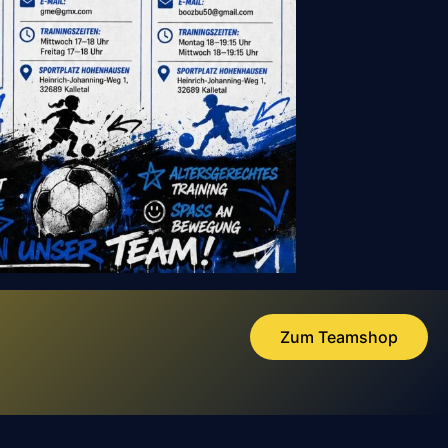
Zum Teamshop