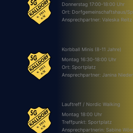
Donnerstag 17:00-18:00 Uhr
Ort: Dorfgemeinschaftshaus/Sp
Ansprechpartner: Valeska Reitz
Korbball Minis (8-11 Jahre)
Montag 16:30-18:00 Uhr
Ort: Sportplatz
Ansprechpartner: Janina Nieder
Lauftreff / Nordic Walking
Montag 18:00 Uhr
Treffpunkt: Sportplatz
Ansprechpartnerin: Sabine Wö