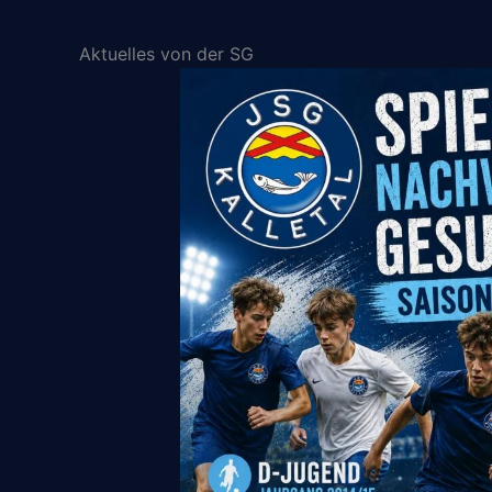
Aktuelles von der SG