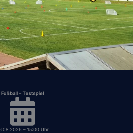
Fußball – Testspiel
6.08.2026 – 15:00 Uhr