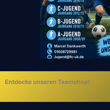
Entdecke unseren Teamshop!