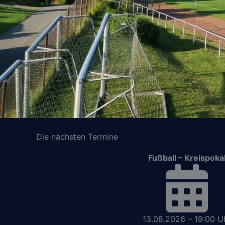
Die nächsten Termine
Fußball – Kreispoka
13.08.2026 – 19:00 U