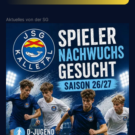
Aktuelles von der SG