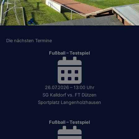
Die nächsten Termine
Fußball – Testspiel
26.07.2026 – 13:00 Uhr
SG Kalldorf vs. FT Dützen
Sportplatz Langenholzhausen
Fußball – Testspiel