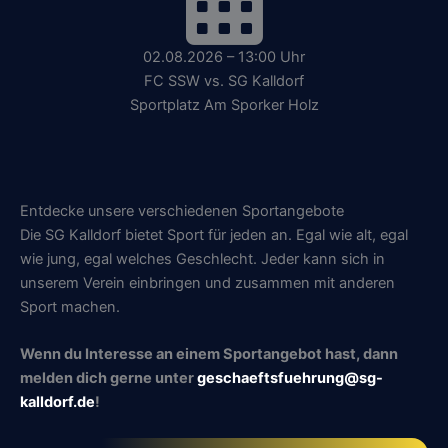
02.08.2026 – 13:00 Uhr
FC SSW vs. SG Kalldorf
Sportplatz Am Sporker Holz
Entdecke unsere verschiedenen Sportangebote
Die SG Kalldorf bietet Sport für jeden an. Egal wie alt, egal
wie jung, egal welches Geschlecht. Jeder kann sich in
unserem Verein einbringen und zusammen mit anderen
Sport machen.
Wenn du Interesse an einem Sportangebot hast, dann
melden dich gerne unter
geschaeftsfuehrung@sg-
kalldorf.de
!