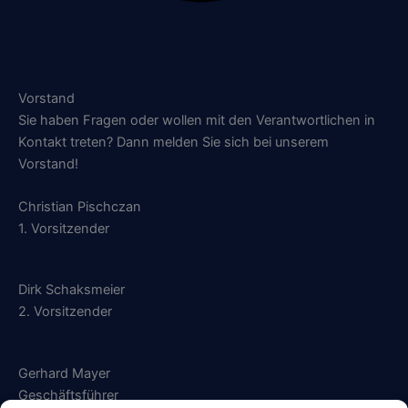
Vorstand
Sie haben Fragen oder wollen mit den Verantwortlichen in
Kontakt treten? Dann melden Sie sich bei unserem
Vorstand!
Christian Pischczan
1. Vorsitzender
Dirk Schaksmeier
2. Vorsitzender
Gerhard Mayer
Geschäftsführer