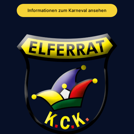
Informationen zum Karneval ansehen