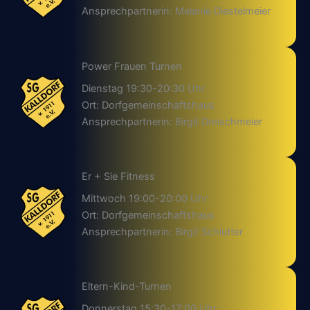
Ansprechpartnerin: Melanie Diestelmeier
Power Frauen Turnen
Dienstag 19:30-20:30 Uhr
Ort: Dorfgemeinschaftshaus
Ansprechpartnerin: Birgit Dreischmeier
Er + Sie Fitness
Mittwoch 19:00-20:00 Uhr
Ort: Dorfgemeinschaftshaus
Ansprechpartnerin: Birgit Schlutter
Eltern-Kind-Turnen
Donnerstag 15:30-17:00 Uhr