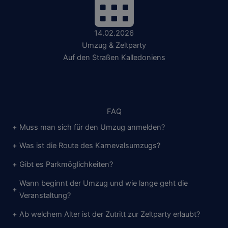
14.02.2026
Umzug & Zeltparty
Auf den Straßen Kalledoniens
FAQ
+
Muss man sich für den Umzug anmelden?
+
Was ist die Route des Karnevalsumzugs?
+
Gibt es Parkmöglichkeiten?
Wann beginnt der Umzug und wie lange geht die
+
Veranstaltung?
+
Ab welchem Alter ist der Zutritt zur Zeltparty erlaubt?