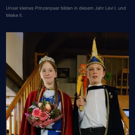
Unser kleines Prinzenpaar bilden in diesem Jahr Levi I. und
Meike II.