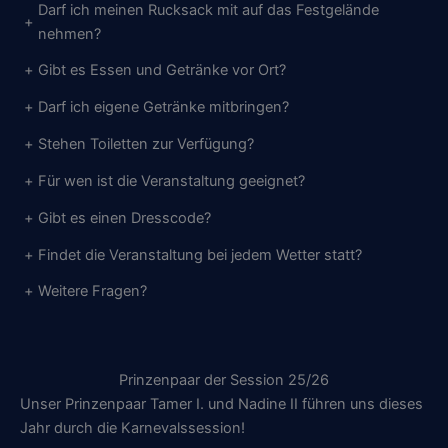
Darf ich meinen Rucksack mit auf das Festgelände
+
nehmen?
+
Gibt es Essen und Getränke vor Ort?
+
Darf ich eigene Getränke mitbringen?
+
Stehen Toiletten zur Verfügung?
+
Für wen ist die Veranstaltung geeignet?
+
Gibt es einen Dresscode?
+
Findet die Veranstaltung bei jedem Wetter statt?
+
Weitere Fragen?
Prinzenpaar der Session 25/26
Unser Prinzenpaar Tamer I. und Nadine II führen uns dieses
Jahr durch die Karnevalssession!