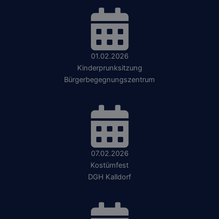
01.02.2026
Kinderprunksitzung
Bürgerbegegnungszentrum
07.02.2026
Kostümfest
DGH Kalldorf