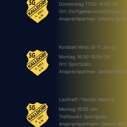
Donnerstag 17:00-18:00 Uhr
Ort: Dorfgemeinschaftshaus/Sp
Ansprechpartner: Valeska Reitz
Korbball Minis (8-11 Jahre)
Montag 16:30-18:00 Uhr
Ort: Sportplatz
Ansprechpartner: Janina Nieder
Lauftreff / Nordic Walking
Montag 18:00 Uhr
Treffpunkt: Sportplatz
Ansprechpartnerin: Sabine Wö