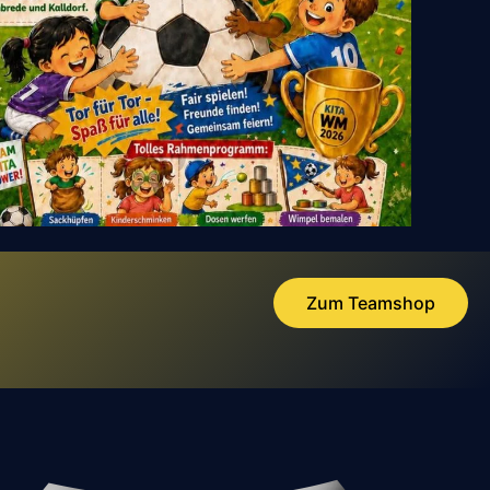
Zum Teamshop