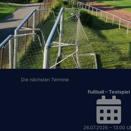
Die nächsten Termine
Fußball – Testspiel
26.07.2026 – 13:00 U