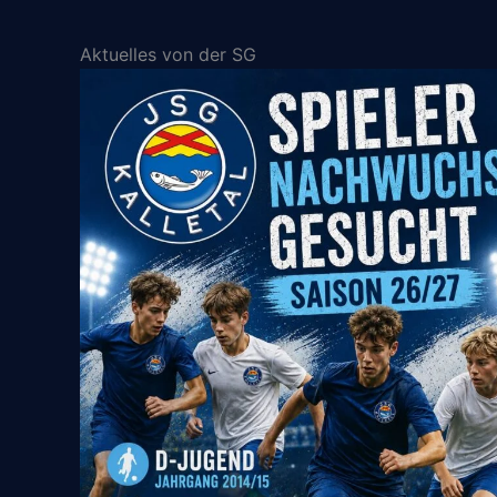
Aktuelles von der SG