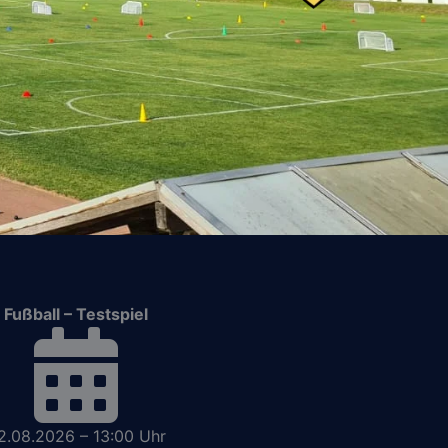
Fußball – Testspiel
2.08.2026 – 13:00 Uhr