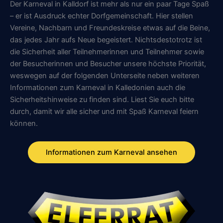
Der Karneval in Kalldorf ist mehr als nur ein paar Tage Spaß
– er ist Ausdruck echter Dorfgemeinschaft. Hier stellen
Vereine, Nachbarn und Freundeskreise etwas auf die Beine,
das jedes Jahr aufs Neue begeistert. Nichtsdestotrotz ist
die Sicherheit aller Teilnehmerinnen und Teilnehmer sowie
der Besucherinnen und Besucher unsere höchste Priorität,
weswegen auf der folgenden Unterseite neben weiteren
Informationen zum Karneval in Kalledonien auch die
Sicherheitshinweise zu finden sind. Liest Sie euch bitte
durch, damit wir alle sicher und mit Spaß Karneval feiern
können.
Informationen zum Karneval ansehen