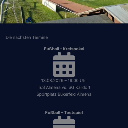
Die nächsten Termine
Fußball – Kreispokal
13.08.2026 – 19:00 Uhr
TuS Almena vs. SG Kalldorf
Sportplatz Bükerfeld Almena
Fußball – Testspiel