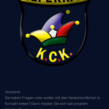
Vorstand
Sie haben Fragen oder wollen mit den Verantwortlichen in
Kontakt treten? Dann melden Sie sich bei unserem