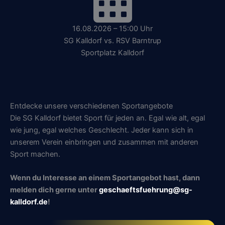
16.08.2026 – 15:00 Uhr
SG Kalldorf vs. RSV Barntrup
Sportplatz Kalldorf
Entdecke unsere verschiedenen Sportangebote
Die SG Kalldorf bietet Sport für jeden an. Egal wie alt, egal
wie jung, egal welches Geschlecht. Jeder kann sich in
unserem Verein einbringen und zusammen mit anderen
Sport machen.
Wenn du Interesse an einem Sportangebot hast, dann
melden dich gerne unter
geschaeftsfuehrung@sg-
kalldorf.de
!