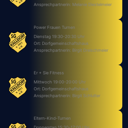
Ansprechpartnerin: Melanie Diestelmeier
Power Frauen Turnen
Dienstag 19:30-20:30 Uhr
Ort: Dorfgemeinschaftshaus
Ansprechpartnerin: Birgit Dreischmeier
Er + Sie Fitness
Mittwoch 19:00-20:00 Uhr
Ort: Dorfgemeinschaftshaus
Ansprechpartnerin: Birgit Schlutter
Eltern-Kind-Turnen
Donnerstag 15:30-17:00 Uhr