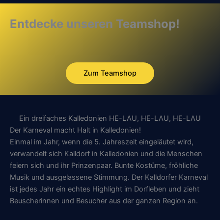
Entdecke unseren Teamshop!
Zum Teamshop
Ein dreifaches Kalledonien HE-LAU, HE-LAU, HE-LAU
Der Karneval macht Halt in Kalledonien!
Einmal im Jahr, wenn die 5. Jahreszeit eingeläutet wird,
verwandelt sich Kalldorf in Kalledonien und die Menschen
feiern sich und ihr Prinzenpaar. Bunte Kostüme, fröhliche
Musik und ausgelassene Stimmung. Der Kalldorfer Karneval
ist jedes Jahr ein echtes Highlight im Dorfleben und zieht
Beuscherinnen und Besucher aus der ganzen Region an.