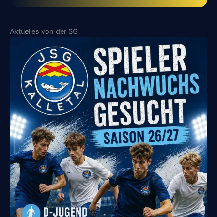
Aktuelles von der SG