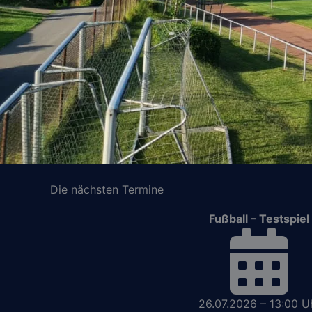
Die nächsten Termine
Fußball – Testspiel
26.07.2026 – 13:00 U