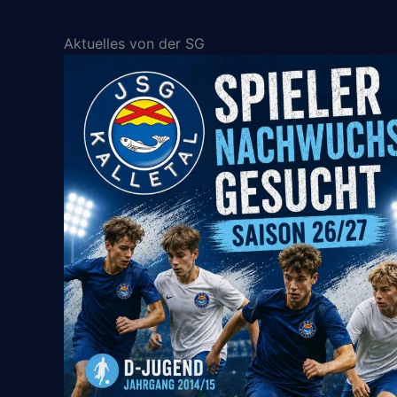
Aktuelles von der SG