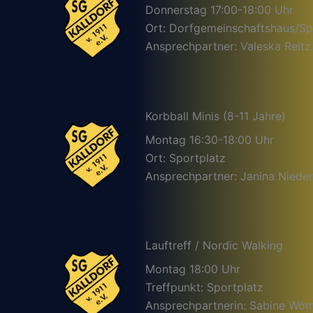
Donnerstag 17:00-18:00 Uhr
Ort: Dorfgemeinschaftshaus/Sp
Ansprechpartner: Valeska Reitz
Korbball Minis (8-11 Jahre)
Montag 16:30-18:00 Uhr
Ort: Sportplatz
Ansprechpartner: Janina Nieder
Lauftreff / Nordic Walking
Montag 18:00 Uhr
Treffpunkt: Sportplatz
Ansprechpartnerin: Sabine Wö