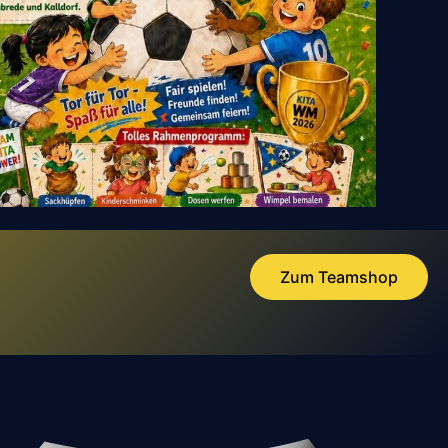
Zum Teamshop