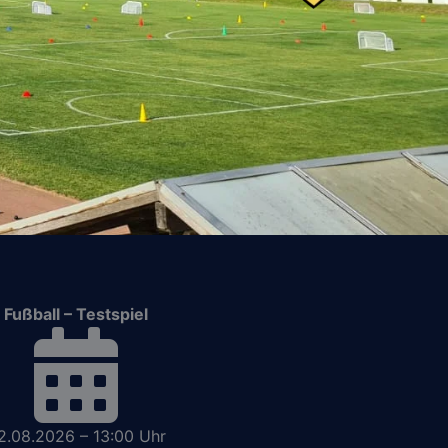
Fußball – Testspiel
2.08.2026 – 13:00 Uhr