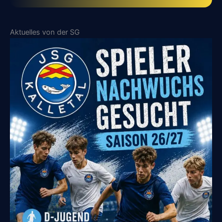
Aktuelles von der SG