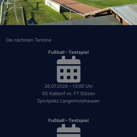
Die nächsten Termine
Fußball – Testspiel
26.07.2026 – 13:00 Uhr
SG Kalldorf vs. FT Dützen
Sportplatz Langenholzhausen
Fußball – Testspiel