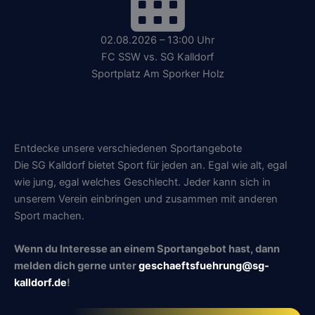
02.08.2026 – 13:00 Uhr
FC SSW vs. SG Kalldorf
Sportplatz Am Sporker Holz
Entdecke unsere verschiedenen Sportangebote
Die SG Kalldorf bietet Sport für jeden an. Egal wie alt, egal
wie jung, egal welches Geschlecht. Jeder kann sich in
unserem Verein einbringen und zusammen mit anderen
Sport machen.
Wenn du Interesse an einem Sportangebot hast, dann
melden dich gerne unter
geschaeftsfuehrung@sg-
kalldorf.de
!