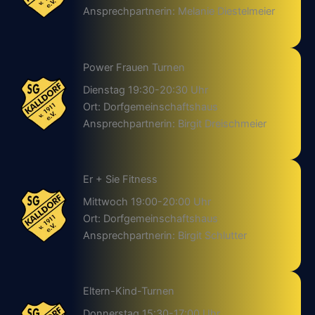
Ansprechpartnerin: Melanie Diestelmeier
Power Frauen Turnen
Dienstag 19:30-20:30 Uhr
Ort: Dorfgemeinschaftshaus
Ansprechpartnerin: Birgit Dreischmeier
Er + Sie Fitness
Mittwoch 19:00-20:00 Uhr
Ort: Dorfgemeinschaftshaus
Ansprechpartnerin: Birgit Schlutter
Eltern-Kind-Turnen
Donnerstag 15:30-17:00 Uhr