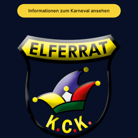
Informationen zum Karneval ansehen