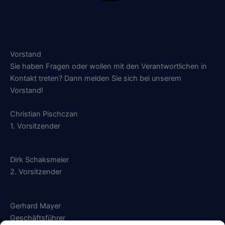
Vorstand
Sie haben Fragen oder wollen mit den Verantwortlichen in
Kontakt treten? Dann melden Sie sich bei unserem
Vorstand!
Christian Pischczan
1. Vorsitzender
Dirk Schaksmeier
2. Vorsitzender
Gerhard Mayer
Geschäftsführer