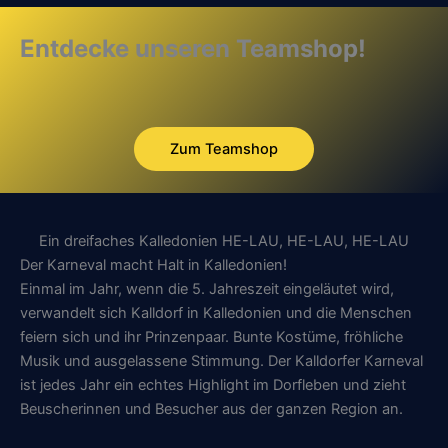
Entdecke unseren Teamshop!
Zum Teamshop
Ein dreifaches Kalledonien HE-LAU, HE-LAU, HE-LAU
Der Karneval macht Halt in Kalledonien!
Einmal im Jahr, wenn die 5. Jahreszeit eingeläutet wird,
verwandelt sich Kalldorf in Kalledonien und die Menschen
feiern sich und ihr Prinzenpaar. Bunte Kostüme, fröhliche
Musik und ausgelassene Stimmung. Der Kalldorfer Karneval
ist jedes Jahr ein echtes Highlight im Dorfleben und zieht
Beuscherinnen und Besucher aus der ganzen Region an.