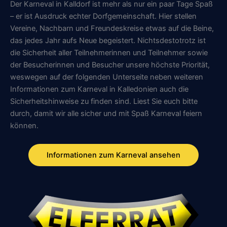
Der Karneval in Kalldorf ist mehr als nur ein paar Tage Spaß
– er ist Ausdruck echter Dorfgemeinschaft. Hier stellen
Vereine, Nachbarn und Freundeskreise etwas auf die Beine,
das jedes Jahr aufs Neue begeistert. Nichtsdestotrotz ist
die Sicherheit aller Teilnehmerinnen und Teilnehmer sowie
der Besucherinnen und Besucher unsere höchste Priorität,
weswegen auf der folgenden Unterseite neben weiteren
Informationen zum Karneval in Kalledonien auch die
Sicherheitshinweise zu finden sind. Liest Sie euch bitte
durch, damit wir alle sicher und mit Spaß Karneval feiern
können.
Informationen zum Karneval ansehen