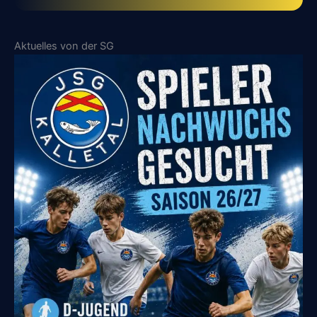
Aktuelles von der SG