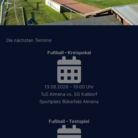
Die nächsten Termine
Fußball – Kreispokal
13.08.2026 – 19:00 Uhr
TuS Almena vs. SG Kalldorf
Sportplatz Bükerfeld Almena
Fußball – Testspiel