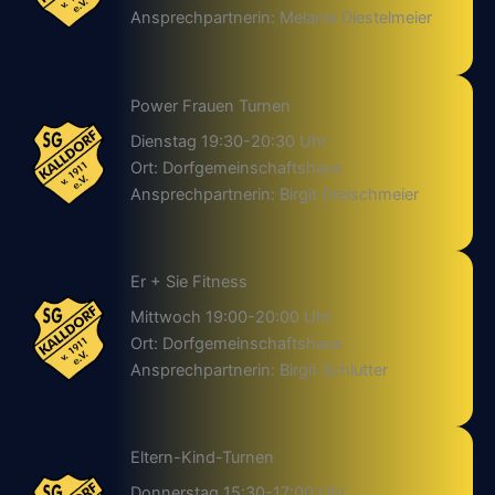
Ansprechpartnerin: Melanie Diestelmeier
Power Frauen Turnen
Dienstag 19:30-20:30 Uhr
Ort: Dorfgemeinschaftshaus
Ansprechpartnerin: Birgit Dreischmeier
Er + Sie Fitness
Mittwoch 19:00-20:00 Uhr
Ort: Dorfgemeinschaftshaus
Ansprechpartnerin: Birgit Schlutter
Eltern-Kind-Turnen
Donnerstag 15:30-17:00 Uhr