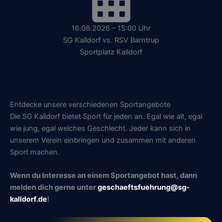
16.08.2026 – 15:00 Uhr
SG Kalldorf vs. RSV Barntrup
Sportplatz Kalldorf
Entdecke unsere verschiedenen Sportangebote
Die SG Kalldorf bietet Sport für jeden an. Egal wie alt, egal
wie jung, egal welches Geschlecht. Jeder kann sich in
unserem Verein einbringen und zusammen mit anderen
Sport machen.
Wenn du Interesse an einem Sportangebot hast, dann
melden dich gerne unter
geschaeftsfuehrung@sg-
kalldorf.de
!