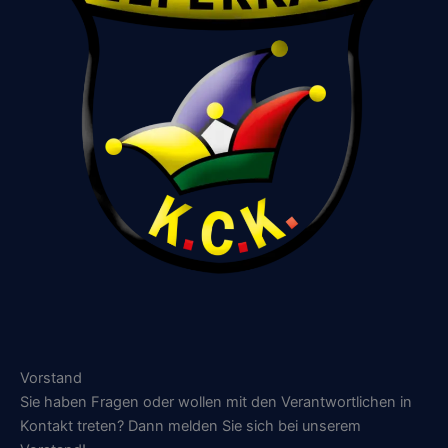
Vorstand
Sie haben Fragen oder wollen mit den Verantwortlichen in
Kontakt treten? Dann melden Sie sich bei unserem